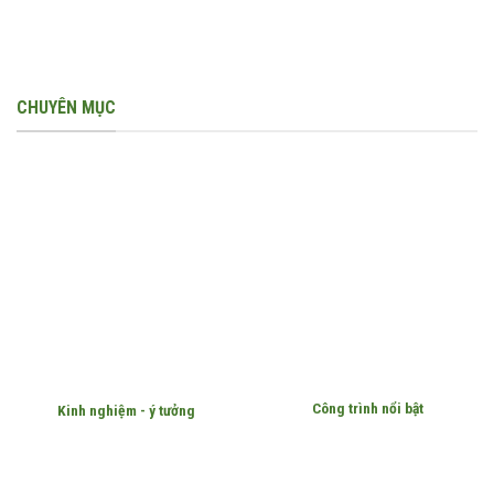
CHUYÊN MỤC
Công trình nổi bật
Kinh nghiệm - ý tưởng