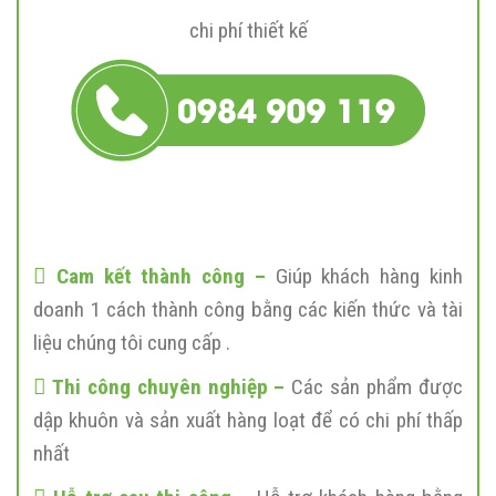
chi phí thiết kế
Cam kết thành công –
Giúp khách hàng kinh
doanh 1 cách thành công bằng các kiến thức và tài
liệu chúng tôi cung cấp .
Thi công chuyên nghiệp –
Các sản phẩm được
dập khuôn và sản xuất hàng loạt để có chi phí thấp
nhất