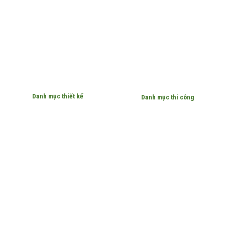
Danh mục thiết kế
Danh mục thi công