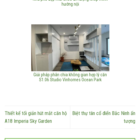
hướng nội
Giải pháp phân chia không gian hợp lý căn
S1.06 Studio Vinhomes Ocean Park
Thiết kế tối giản hút mắt căn hộ
Biệt thự tân cổ điển Bắc Ninh ấn
A18 Imperia Sky Garden
tượng