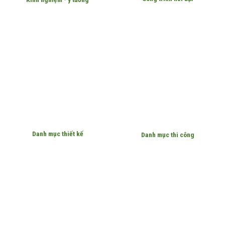
Danh mục thiết kế
Danh mục thi công