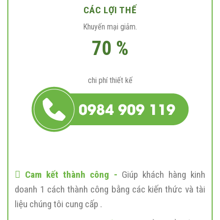
CÁC LỢI THẾ
Khuyến mại giảm.
70 %
chi phí thiết kế
Cam kết thành công -
Giúp khách hàng kinh
doanh 1 cách thành công bằng các kiến thức và tài
liệu chúng tôi cung cấp .