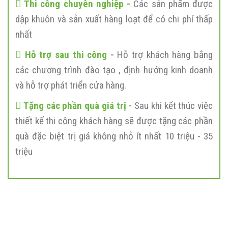
Thi công chuyên nghiệp -
Các sản phẩm được
dập khuôn và sản xuất hàng loạt để có chi phí thấp
nhất
Hỗ trợ sau thi công -
Hỗ trợ khách hàng bằng
các chương trình đào tạo , định hướng kinh doanh
và hỗ trợ phát triển cửa hàng.
Tặng các phần quà giá trị -
Sau khi kết thúc việc
thiết kế thi công khách hàng sẽ được tặng các phần
quà đặc biệt trị giá không nhỏ ít nhất 10 triệu - 35
triệu