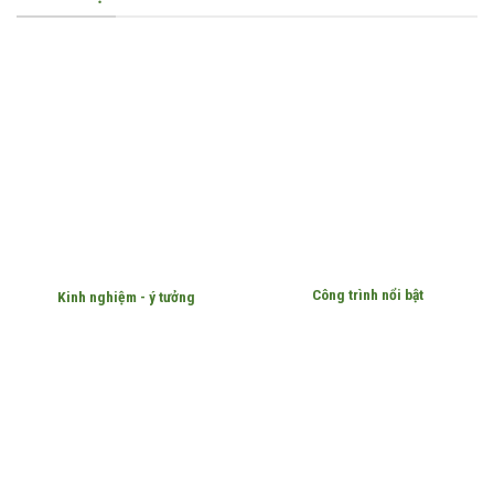
Công trình nổi bật
Kinh nghiệm - ý tưởng