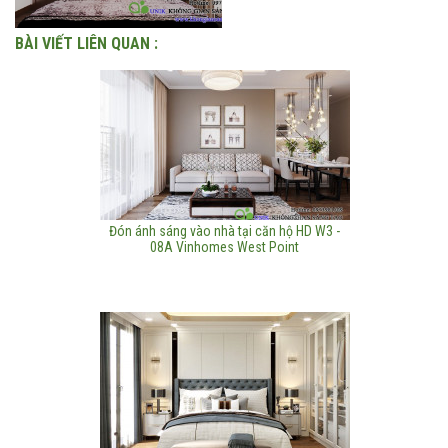
BÀI VIẾT LIÊN QUAN :
Đón ánh sáng vào nhà tại căn hộ HD W3 -
08A Vinhomes West Point