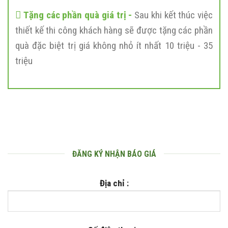
Tặng các phần quà giá trị -
Sau khi kết thúc việc
thiết kế thi công khách hàng sẽ được tặng các phần
quà đặc biệt trị giá không nhỏ ít nhất 10 triệu - 35
triệu
ĐĂNG KÝ NHẬN BÁO GIÁ
Địa chỉ :