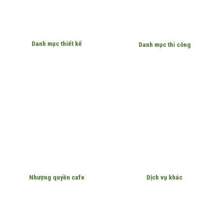
Danh mục thiết kế
Danh mục thi công
Nhượng quyền cafe
Dịch vụ khác