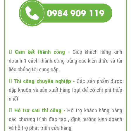
Cam kết thành công -
Giúp khách hàng kinh
doanh 1 cách thành công bằng các kiến thức và tài
liệu chúng tôi cung cấp .
Thi công chuyên nghiệp -
Các sản phẩm được
dập khuôn và sản xuất hàng loạt để có chi phí thấp
nhất
Hỗ trợ sau thi công -
Hỗ trợ khách hàng bằng
các chương trình đào tạo , định hướng kinh doanh
và hỗ trợ phát triển cửa hàng.