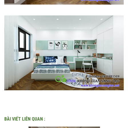
BÀI VIẾT LIÊN QUAN :