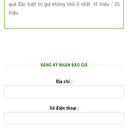
quà đặc biệt trị giá không nhỏ ít nhất 10 triệu - 35
triệu
ĐĂNG KÝ NHẬN BÁO GIÁ
Địa chỉ :
Số điện thoại :