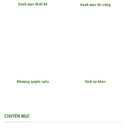
Danh mục thiết kế
Danh mục thi công
Nhượng quyền cafe
Dịch vụ khác
CHUYÊN MỤC