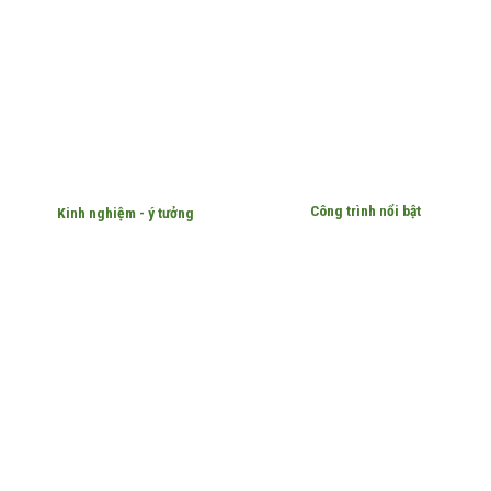
Công trình nổi bật
Kinh nghiệm - ý tưởng