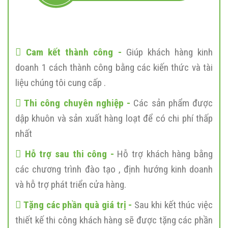
Cam kết thành công -
Giúp khách hàng kinh
doanh 1 cách thành công bằng các kiến thức và tài
liệu chúng tôi cung cấp .
Thi công chuyên nghiệp -
Các sản phẩm được
dập khuôn và sản xuất hàng loạt để có chi phí thấp
nhất
Hỗ trợ sau thi công -
Hỗ trợ khách hàng bằng
các chương trình đào tạo , định hướng kinh doanh
và hỗ trợ phát triển cửa hàng.
Tặng các phần quà giá trị -
Sau khi kết thúc việc
thiết kế thi công khách hàng sẽ được tặng các phần