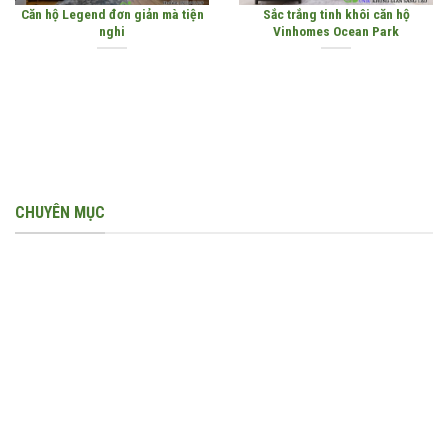
Căn hộ Legend đơn giản mà tiện
Sắc trắng tinh khôi căn hộ
nghi
Vinhomes Ocean Park
CHUYÊN MỤC