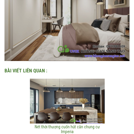
BÀI VIẾT LIÊN QUAN :
Nét thời thượng cuốn hút căn chung cư
Imperia