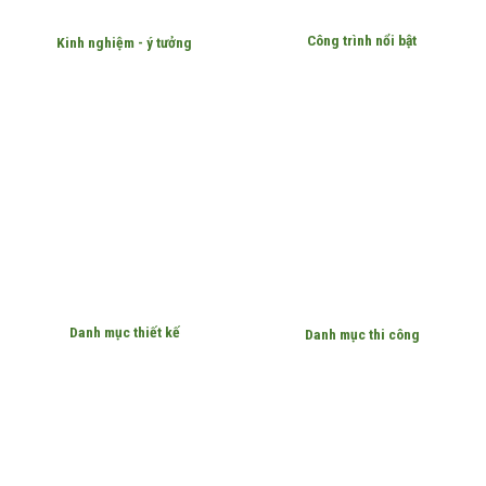
Công trình nổi bật
Kinh nghiệm - ý tưởng
Danh mục thiết kế
Danh mục thi công