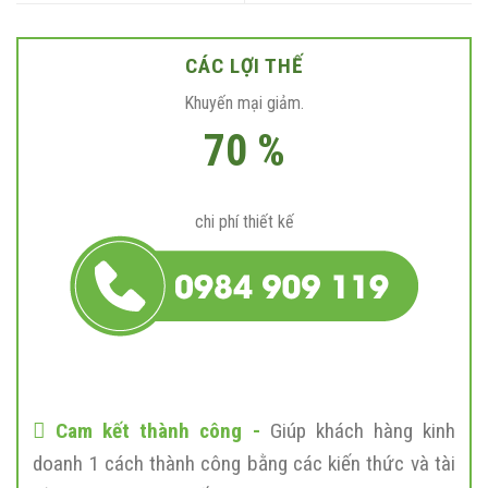
CÁC LỢI THẾ
Khuyến mại giảm.
70 %
chi phí thiết kế
Cam kết thành công -
Giúp khách hàng kinh
doanh 1 cách thành công bằng các kiến thức và tài