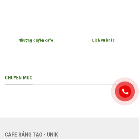
Nhượng quyền cafe
Dịch vụ khác
CHUYÊN MỤC
CAFE SÁNG TẠO - UNIK