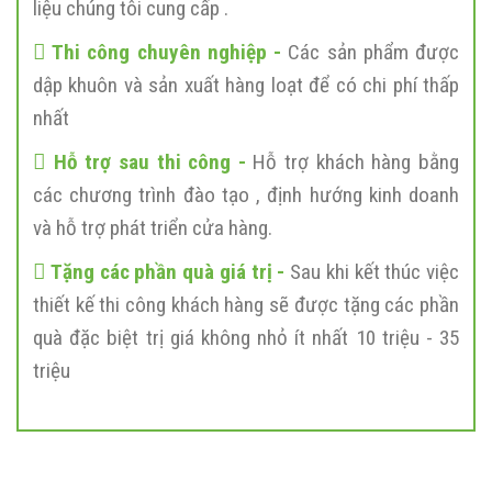
liệu chúng tôi cung cấp .
Thi công chuyên nghiệp -
Các sản phẩm được
dập khuôn và sản xuất hàng loạt để có chi phí thấp
nhất
Hỗ trợ sau thi công -
Hỗ trợ khách hàng bằng
các chương trình đào tạo , định hướng kinh doanh
và hỗ trợ phát triển cửa hàng.
Tặng các phần quà giá trị -
Sau khi kết thúc việc
thiết kế thi công khách hàng sẽ được tặng các phần
quà đặc biệt trị giá không nhỏ ít nhất 10 triệu - 35
triệu