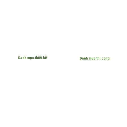
Danh mục thiết kế
Danh mục thi công