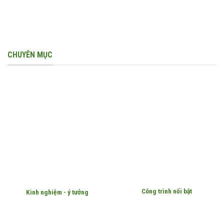
CHUYÊN MỤC
Công trình nổi bật
Kinh nghiệm - ý tưởng