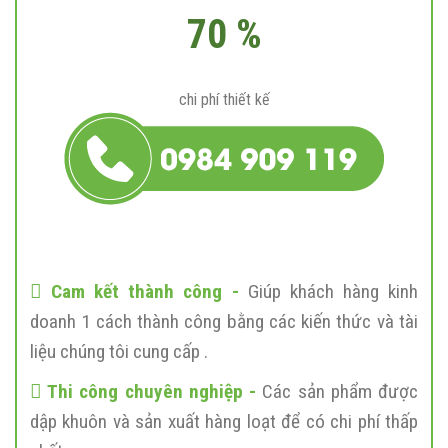
70 %
chi phí thiết kế
Cam kết thành công -
Giúp khách hàng kinh
doanh 1 cách thành công bằng các kiến thức và tài
liệu chúng tôi cung cấp .
Thi công chuyên nghiệp -
Các sản phẩm được
dập khuôn và sản xuất hàng loạt để có chi phí thấp