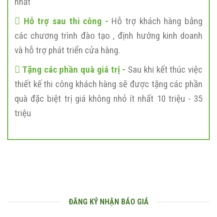
nhất
Hỗ trợ sau thi công -
Hỗ trợ khách hàng bằng
các chương trình đào tạo , định hướng kinh doanh
và hỗ trợ phát triển cửa hàng.
Tặng các phần quà giá trị -
Sau khi kết thúc việc
thiết kế thi công khách hàng sẽ được tặng các phần
quà đặc biệt trị giá không nhỏ ít nhất 10 triệu - 35
triệu
ĐĂNG KÝ NHẬN BÁO GIÁ