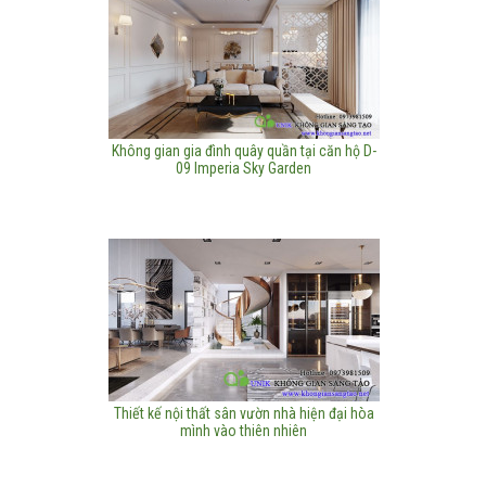
Không gian gia đình quây quần tại căn hộ D-
09 Imperia Sky Garden
Thiết kế nội thất sân vườn nhà hiện đại hòa
mình vào thiên nhiên