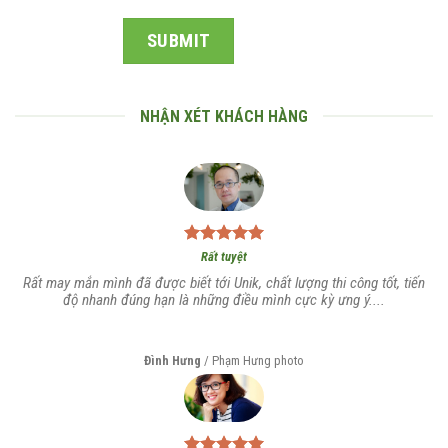
NHẬN XÉT KHÁCH HÀNG
Rất tuyệt
Rất may mắn mình đã được biết tới Unik, chất lượng thi công tốt, tiến
độ nhanh đúng hạn là những điều mình cực kỳ ưng ý....
Đình Hưng
/
Phạm Hưng photo