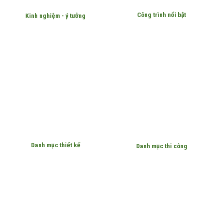
Công trình nổi bật
Kinh nghiệm - ý tưởng
Danh mục thiết kế
Danh mục thi công