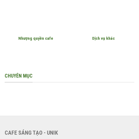
Nhượng quyền cafe
Dịch vụ khác
CHUYÊN MỤC
CAFE SÁNG TẠO - UNIK